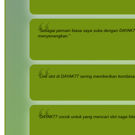
“Sebagai pemain biasa saya suka dengan DAYAK77 
menyenangkan.”
“Link slot di DAYAK77 sering memberikan kombinasi
“DAYAK77 cocok untuk yang mencari slot naga hitam