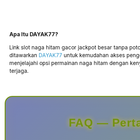
Apa Itu DAYAK77?
Link slot naga hitam gacor jackpot besar tanpa po
ditawarkan
DAYAK77
untuk kemudahan akses pengg
menjelajahi opsi permainan naga hitam dengan ke
terjaga.
FAQ — Pert